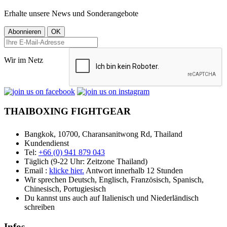
Erhalte unsere News und Sonderangebote
Wir im Netz
THAIBOXING FIGHTGEAR
Bangkok, 10700, Charansanitwong Rd, Thailand
Kundendienst
Tel:
+66 (0) 941 879 043
Täglich (9-22 Uhr: Zeitzone Thailand)
Email :
klicke hier.
Antwort innerhalb 12 Stunden
Wir sprechen Deutsch, Englisch, Französisch, Spanisch,
Chinesisch, Portugiesisch
Du kannst uns auch auf Italienisch und Niederländisch
schreiben
Infos