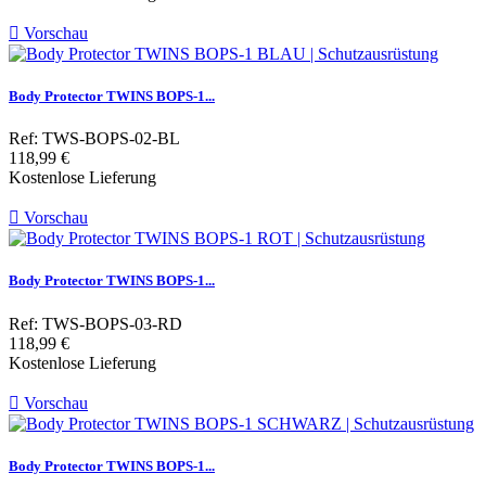

Vorschau
Body Protector TWINS BOPS-1...
Ref: TWS-BOPS-02-BL
Preis
118,99 €
Kostenlose Lieferung

Vorschau
Body Protector TWINS BOPS-1...
Ref: TWS-BOPS-03-RD
Preis
118,99 €
Kostenlose Lieferung

Vorschau
Body Protector TWINS BOPS-1...