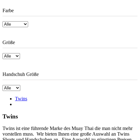
Farbe
Größe
Handschuh Größe
Twins
Twins
Twins ist eine führende Marke des Muay Thai die man nicht mehr
vorstellen muss. Wir bieten Ihnen eine große Auswahl an Twins
Shorts und Handschuhen an. Eine Auswahl zu günstigen Preisen