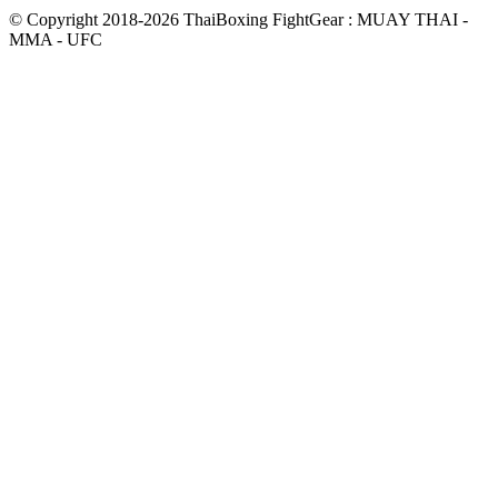
© Copyright 2018-2026 ThaiBoxing FightGear : MUAY THAI -
MMA - UFC