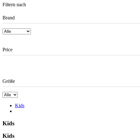
Filtern nach
Brand
Price
Größe
Kids
Kids
Kids