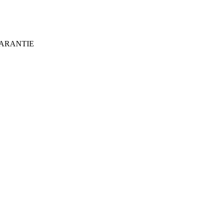
ARANTIE