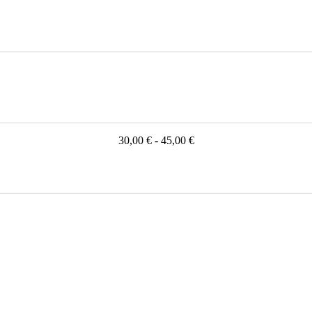
30,00 € - 45,00 €