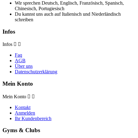
Wir sprechen Deutsch, Englisch, Französisch, Spanisch,
Chinesisch, Portugiesisch
Du kannst uns auch auf Italienisch und Niederländisch
schreiben
Infos
Infos


Faq
AGB
Über uns
Datenschutzerklärung
Mein Konto
Mein Konto


Kontakt
Anmelden
Ihr Kundenbereich
Gyms & Clubs