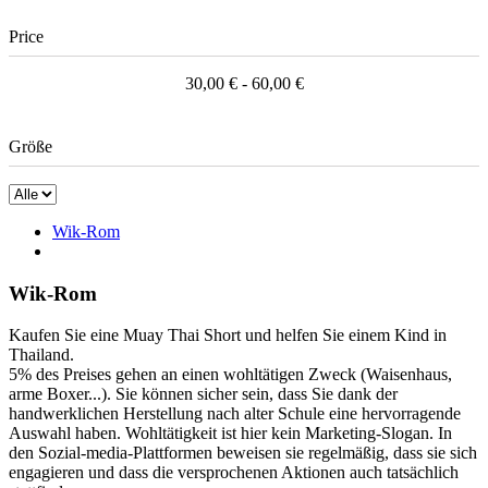
Price
30,00 € - 60,00 €
Größe
Wik-Rom
Wik-Rom
Kaufen Sie eine Muay Thai Short und helfen Sie einem Kind in
Thailand.
5% des Preises gehen an einen wohltätigen Zweck (Waisenhaus,
arme Boxer...). Sie können sicher sein, dass Sie dank der
handwerklichen Herstellung nach alter Schule eine hervorragende
Auswahl haben. Wohltätigkeit ist hier kein Marketing-Slogan. In
den Sozial-media-Plattformen beweisen sie regelmäßig, dass sie sich
engagieren und dass die versprochenen Aktionen auch tatsächlich