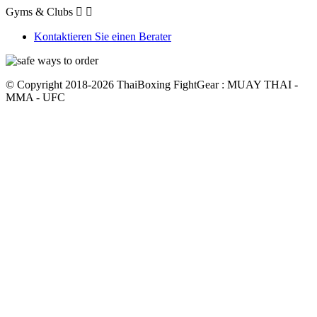
Gyms & Clubs


Kontaktieren Sie einen Berater
© Copyright 2018-2026 ThaiBoxing FightGear : MUAY THAI -
MMA - UFC