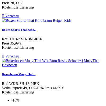
Preis
78,99 €
Kostenlose Lieferung

Vorschau
Boxen Shorts Thai Kind...
Ref: THB-KSH-18-BRCR
Preis
35,99 €
Kostenlose Lieferung

Vorschau
Boxerhosen Muay Thai...
Ref: WKR-SH-13-PIBK
Verkaufspreis
49,99 €
-10%
Preis
44,99 €
Kostenlose Lieferung
-10%