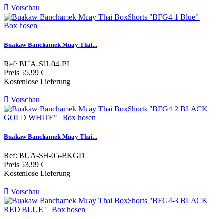

Vorschau
Buakaw Banchamek Muay Thai...
Ref: BUA-SH-04-BL
Preis
55,99 €
Kostenlose Lieferung

Vorschau
Buakaw Banchamek Muay Thai...
Ref: BUA-SH-05-BKGD
Preis
53,99 €
Kostenlose Lieferung

Vorschau