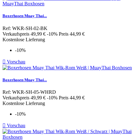
Boxerhosen Muay Thai...
Ref: WKR-SH-02-BK
Verkaufspreis
49,99 €
-10%
Preis
44,99 €
Kostenlose Lieferung
-10%

Vorschau
Boxerhosen Muay Thai...
Ref: WKR-SH-05-WHRD
Verkaufspreis
49,99 €
-10%
Preis
44,99 €
Kostenlose Lieferung
-10%

Vorschau