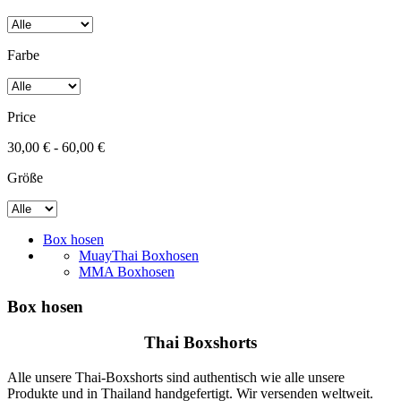
Farbe
Price
30,00 € - 60,00 €
Größe
Box hosen
MuayThai Boxhosen
MMA Boxhosen
Box hosen
Thai Boxshorts
Alle unsere Thai-Boxshorts sind authentisch wie alle unsere
Produkte und in Thailand handgefertigt. Wir versenden weltweit.