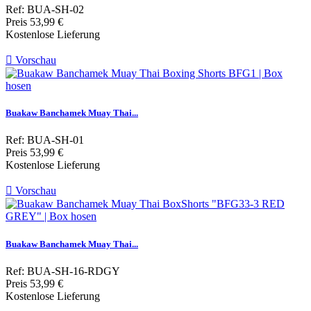
Ref: BUA-SH-02
Preis
53,99 €
Kostenlose Lieferung

Vorschau
Buakaw Banchamek Muay Thai...
Ref: BUA-SH-01
Preis
53,99 €
Kostenlose Lieferung

Vorschau
Buakaw Banchamek Muay Thai...
Ref: BUA-SH-16-RDGY
Preis
53,99 €
Kostenlose Lieferung