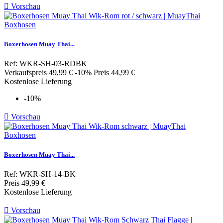

Vorschau
Boxerhosen Muay Thai...
Ref: WKR-SH-03-RDBK
Verkaufspreis
49,99 €
-10%
Preis
44,99 €
Kostenlose Lieferung
-10%

Vorschau
Boxerhosen Muay Thai...
Ref: WKR-SH-14-BK
Preis
49,99 €
Kostenlose Lieferung

Vorschau