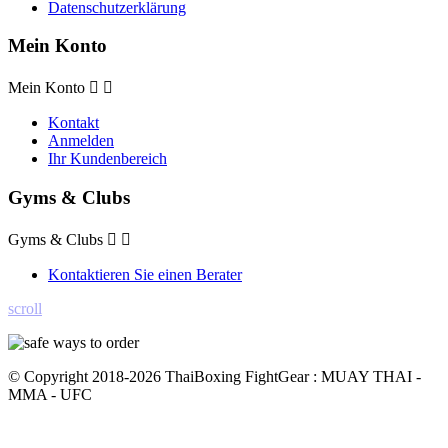
Datenschutzerklärung
Mein Konto
Mein Konto


Kontakt
Anmelden
Ihr Kundenbereich
Gyms & Clubs
Gyms & Clubs


Kontaktieren Sie einen Berater
scroll
© Copyright 2018-2026 ThaiBoxing FightGear : MUAY THAI -
MMA - UFC